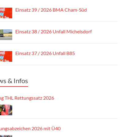
Einsatz 39 / 2026 BMA Cham-Süd
Einsatz 38 / 2026 Unfall Michelsdorf
Einsatz 37 / 2026 Unfall B85
s & Infos
g THL Rettungssatz 2026
tungsabzeichen 2026 mit Ü40