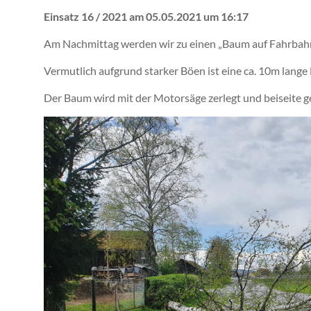
Einsatz 16 / 2021 am 05.05.2021 um 16:17
Am Nachmittag werden wir zu einen „Baum auf Fahrbahn“
Vermutlich aufgrund starker Böen ist eine ca. 10m lange 
Der Baum wird mit der Motorsäge zerlegt und beiseite ge