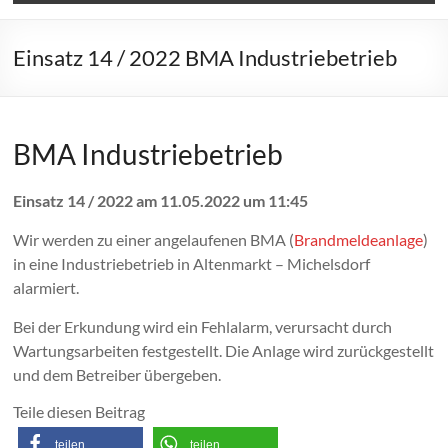
Einsatz 14 / 2022 BMA Industriebetrieb
BMA Industriebetrieb
Einsatz 14 / 2022 am 11.05.2022 um 11:45
Wir werden zu einer angelaufenen BMA (
Brandmeldeanlage
)
in eine Industriebetrieb in Altenmarkt – Michelsdorf
alarmiert.
Bei der Erkundung wird ein Fehlalarm, verursacht durch
Wartungsarbeiten festgestellt. Die Anlage wird zurückgestellt
und dem Betreiber übergeben.
Teile diesen Beitrag
teilen
teilen