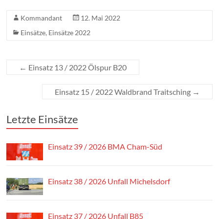
Kommandant
12. Mai 2022
Einsätze
,
Einsätze 2022
←
Einsatz 13 / 2022 Ölspur B20
Einsatz 15 / 2022 Waldbrand Traitsching
→
Letzte Einsätze
Einsatz 39 / 2026 BMA Cham-Süd
Einsatz 38 / 2026 Unfall Michelsdorf
Einsatz 37 / 2026 Unfall B85