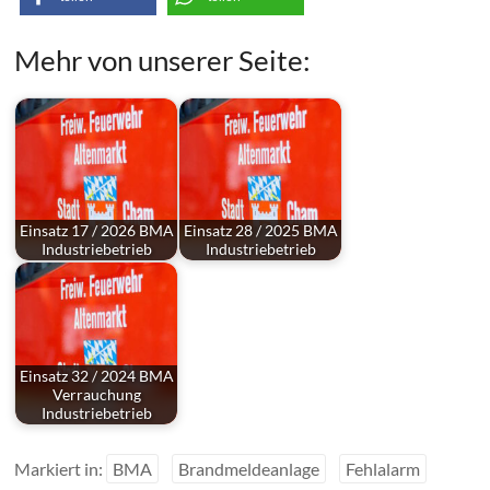
Mehr von unserer Seite:
Einsatz 17 / 2026 BMA
Einsatz 28 / 2025 BMA
Industriebetrieb
Industriebetrieb
Einsatz 32 / 2024 BMA
Verrauchung
Industriebetrieb
Markiert in:
BMA
Brandmeldeanlage
Fehlalarm