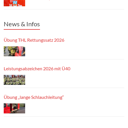
News & Infos
Übung THL Rettungssatz 2026
Leistungsabzeichen 2026 mit Ü40
Übung „lange Schlauchleitung“