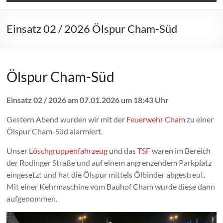
Einsatz 02 / 2026 Ölspur Cham-Süd
Ölspur Cham-Süd
Einsatz 02 / 2026 am 07.01.2026 um 18:43 Uhr
Gestern Abend wurden wir mit der
Feuerwehr Cham
zu einer
Ölspur Cham-Süd alarmiert.
Unser
Löschgruppenfahrzeug
und das
TSF
waren im Bereich
der Rodinger Straße und auf einem angrenzendem Parkplatz
eingesetzt und hat die Ölspur mittels Ölbinder abgestreut.
Mit einer Kehrmaschine vom Bauhof Cham wurde diese dann
aufgenommen.