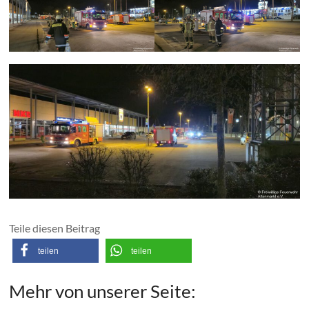
Teile diesen Beitrag
teilen
teilen
Mehr von unserer Seite: