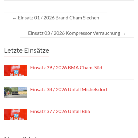
←
Einsatz 01 / 2026 Brand Cham Siechen
Einsatz 03 / 2026 Kompressor Verrauchung
→
Letzte Einsätze
Einsatz 39 / 2026 BMA Cham-Süd
Einsatz 38 / 2026 Unfall Michelsdorf
Einsatz 37 / 2026 Unfall B85