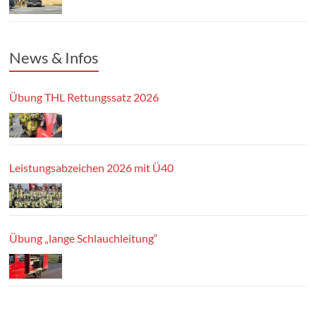
News & Infos
Übung THL Rettungssatz 2026
Leistungsabzeichen 2026 mit Ü40
Übung „lange Schlauchleitung“