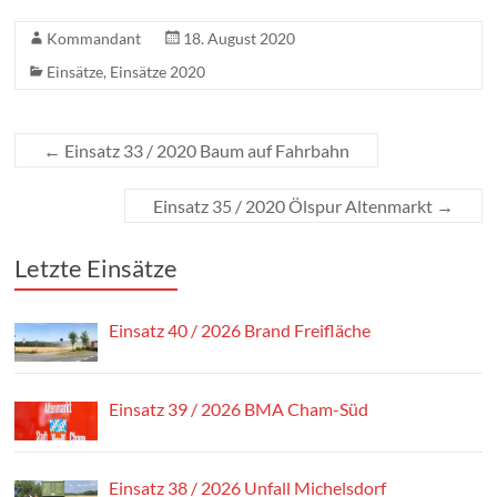
Kommandant
18. August 2020
Einsätze
,
Einsätze 2020
←
Einsatz 33 / 2020 Baum auf Fahrbahn
Einsatz 35 / 2020 Ölspur Altenmarkt
→
Letzte Einsätze
Einsatz 40 / 2026 Brand Freifläche
Einsatz 39 / 2026 BMA Cham-Süd
Einsatz 38 / 2026 Unfall Michelsdorf