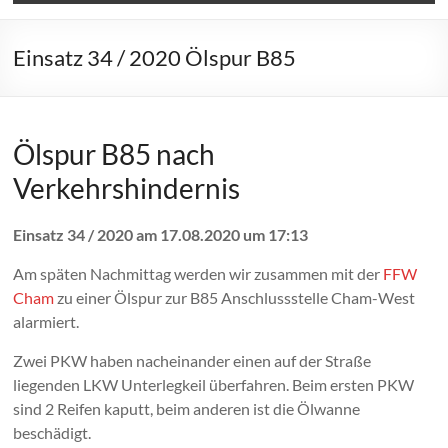
Einsatz 34 / 2020 Ölspur B85
Ölspur B85 nach
Verkehrshindernis
Einsatz 34 / 2020 am 17.08.2020 um 17:13
Am späten Nachmittag werden wir zusammen mit der
FFW
Cham
zu einer Ölspur zur B85 Anschlussstelle Cham-West
alarmiert.
Zwei PKW haben nacheinander einen auf der Straße
liegenden LKW Unterlegkeil überfahren. Beim ersten PKW
sind 2 Reifen kaputt, beim anderen ist die Ölwanne
beschädigt.