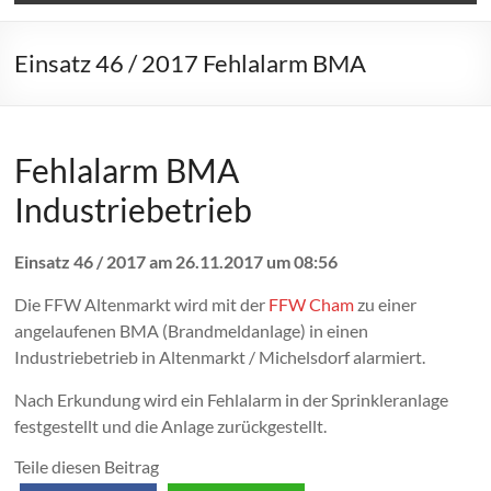
Einsatz 46 / 2017 Fehlalarm BMA
Fehlalarm BMA
Industriebetrieb
Einsatz 46 / 2017 am 26.11.2017 um 08:56
Die FFW Altenmarkt wird mit der
FFW Cham
zu einer
angelaufenen BMA (Brandmeldanlage) in einen
Industriebetrieb in Altenmarkt / Michelsdorf alarmiert.
Nach Erkundung wird ein Fehlalarm in der Sprinkleranlage
festgestellt und die Anlage zurückgestellt.
Teile diesen Beitrag