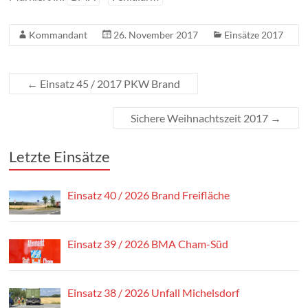
Kommandant
26. November 2017
Einsätze 2017
←
Einsatz 45 / 2017 PKW Brand
Sichere Weihnachtszeit 2017
→
Letzte Einsätze
Einsatz 40 / 2026 Brand Freifläche
Einsatz 39 / 2026 BMA Cham-Süd
Einsatz 38 / 2026 Unfall Michelsdorf