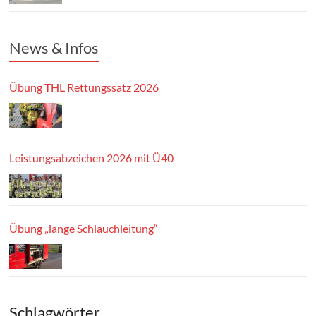
News & Infos
Übung THL Rettungssatz 2026
Leistungsabzeichen 2026 mit Ü40
Übung „lange Schlauchleitung“
Schlagwörter