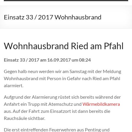
Einsatz 33 / 2017 Wohnhausbrand
Wohnhausbrand Ried am Pfahl
Einsatz 33 / 2017 am 16.09.2017 um 08:24
Gegen halb neun werden wir am Samstag mit der Meldung
Wohnhausbrand mit Person in Gefahr nach Ried am Pfahl
alarmiert.
Aufgrund der Alarmierung rüstet sich bereits während der
Anfahrt ein Trupp mit Atemschutz und
Wärmebildkamera
aus. Auf der Fahrt zum Einsatzort ist dann bereits die
Rauchsäule sichtbar.
Die erst eintreffenden Feuerwehren aus Penting und