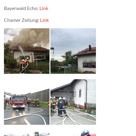
Bayerwald Echo:
Link
Chamer Zeitung:
Link