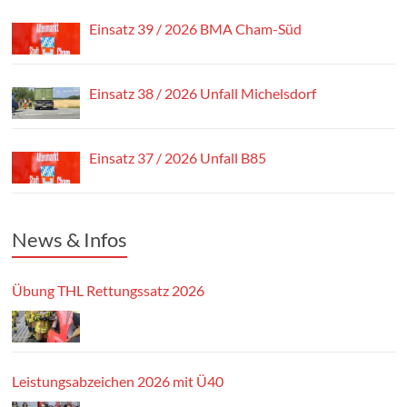
Einsatz 39 / 2026 BMA Cham-Süd
Einsatz 38 / 2026 Unfall Michelsdorf
Einsatz 37 / 2026 Unfall B85
News & Infos
Übung THL Rettungssatz 2026
Leistungsabzeichen 2026 mit Ü40