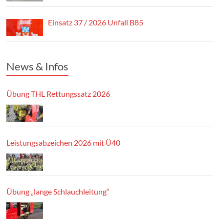
Einsatz 37 / 2026 Unfall B85
News & Infos
Übung THL Rettungssatz 2026
Leistungsabzeichen 2026 mit Ü40
Übung „lange Schlauchleitung“