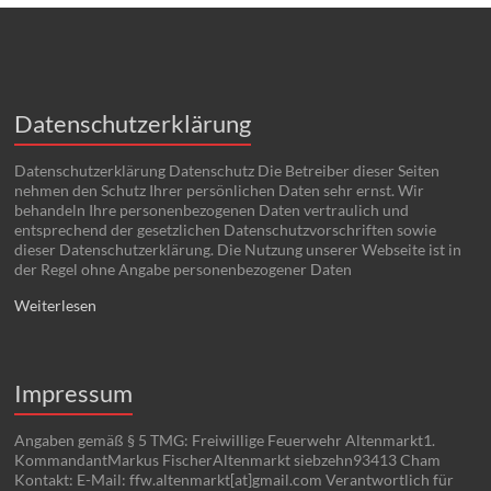
Datenschutzerklärung
Datenschutzerklärung Datenschutz Die Betreiber dieser Seiten
nehmen den Schutz Ihrer persönlichen Daten sehr ernst. Wir
behandeln Ihre personenbezogenen Daten vertraulich und
entsprechend der gesetzlichen Datenschutzvorschriften sowie
dieser Datenschutzerklärung. Die Nutzung unserer Webseite ist in
der Regel ohne Angabe personenbezogener Daten
Weiterlesen
Impressum
Angaben gemäß § 5 TMG: Freiwillige Feuerwehr Altenmarkt1.
KommandantMarkus FischerAltenmarkt siebzehn93413 Cham
Kontakt: E-Mail: ffw.altenmarkt[at]gmail.com Verantwortlich für