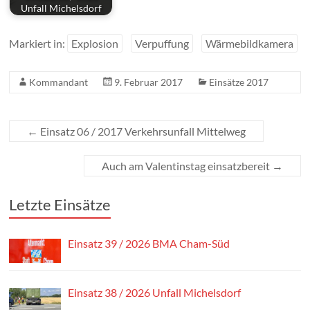
Unfall Michelsdorf
Markiert in:
Explosion
Verpuffung
Wärmebildkamera
Kommandant
9. Februar 2017
Einsätze 2017
←
Einsatz 06 / 2017 Verkehrsunfall Mittelweg
Auch am Valentinstag einsatzbereit
→
Letzte Einsätze
Einsatz 39 / 2026 BMA Cham-Süd
Einsatz 38 / 2026 Unfall Michelsdorf