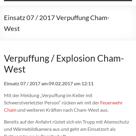
Einsatz 07 / 2017 Verpuffung Cham-
West
Verpuffung / Explosion Cham-
West
Einsatz 07 / 2017 am 09.02.2017 um 12:11
Mit der Meldung „Verpuffung im Keller mit
Schwerstverletzter Person“ rücken wir mit der
Feuerwehr
Cham
und weiteren Kräften nach Cham-West aus.
Bereits auf der Anfahrt rüstet sich ein Trupp mit Atemschutz
und Wärmebildkamera aus und geht am Einsatzort als