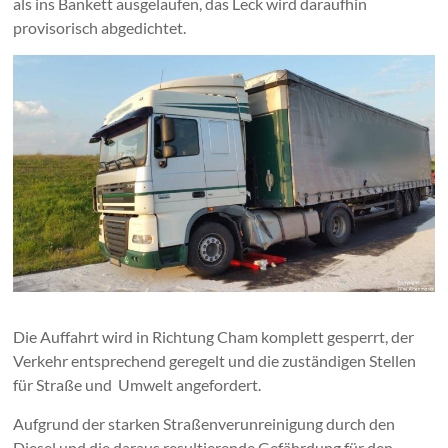
als ins Bankett ausgelaufen, das Leck wird daraufhin
provisorisch abgedichtet.
Die Auffahrt wird in Richtung Cham komplett gesperrt, der
Verkehr entsprechend geregelt und die zuständigen Stellen
für Straße und Umwelt angefordert.
Aufgrund der starken Straßenverunreinigung durch den
Diesel und die daraus resultierende Gefährdung für den