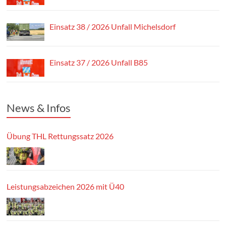
Einsatz 38 / 2026 Unfall Michelsdorf
Einsatz 37 / 2026 Unfall B85
News & Infos
Übung THL Rettungssatz 2026
Leistungsabzeichen 2026 mit Ü40