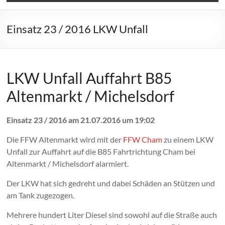
Einsatz 23 / 2016 LKW Unfall
LKW Unfall Auffahrt B85
Altenmarkt / Michelsdorf
Einsatz 23 / 2016 am 21.07.2016 um 19:02
Die FFW Altenmarkt wird mit der
FFW Cham
zu einem LKW
Unfall zur Auffahrt auf die B85 Fahrtrichtung Cham bei
Altenmarkt / Michelsdorf alarmiert.
Der LKW hat sich gedreht und dabei Schäden an Stützen und
am Tank zugezogen.
Mehrere hundert Liter Diesel sind sowohl auf die Straße auch