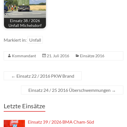
Einsatz 38 / 2026
Unfall Michelsdorf
Markiert in:
Unfall
Kommandant
21. Juli 2016
Einsätze 2016
←
Einsatz 22 / 2016 PKW Brand
Einsatz 24 / 25 2016 Überschwemmungen
→
Letzte Einsätze
Einsatz 39 / 2026 BMA Cham-Süd