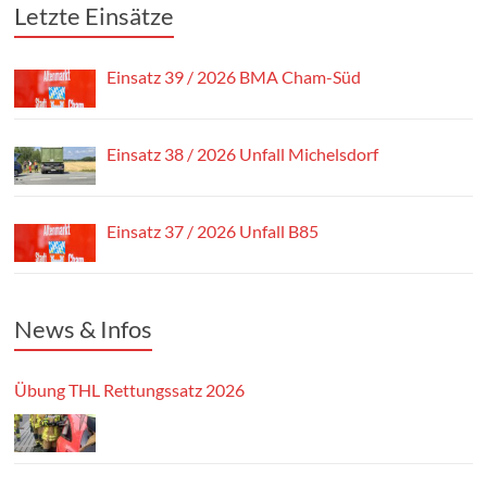
Letzte Einsätze
Einsatz 39 / 2026 BMA Cham-Süd
Einsatz 38 / 2026 Unfall Michelsdorf
Einsatz 37 / 2026 Unfall B85
News & Infos
Übung THL Rettungssatz 2026