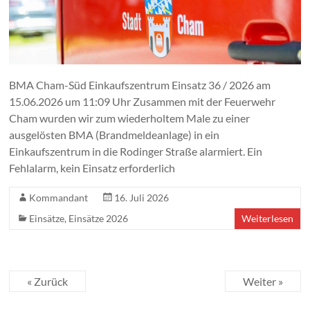
BMA Cham-Süd Einkaufszentrum Einsatz 36 / 2026 am
15.06.2026 um 11:09 Uhr Zusammen mit der Feuerwehr
Cham wurden wir zum wiederholtem Male zu einer
ausgelösten BMA (Brandmeldeanlage) in ein
Einkaufszentrum in die Rodinger Straße alarmiert. Ein
Fehlalarm, kein Einsatz erforderlich
Kommandant
16. Juli 2026
Einsätze
,
Einsätze 2026
Weiterlesen
« Zurück
Weiter »