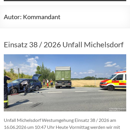
Autor:
Kommandant
Einsatz 38 / 2026 Unfall Michelsdorf
Unfall Michelsdorf Westumgehung Einsatz 38 / 2026 am
16.06.2026 um 10:47 Uhr Heute Vormittag werden wir mit