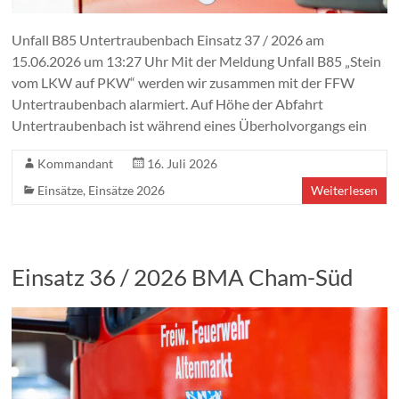
Unfall B85 Untertraubenbach Einsatz 37 / 2026 am
15.06.2026 um 13:27 Uhr Mit der Meldung Unfall B85 „Stein
vom LKW auf PKW“ werden wir zusammen mit der FFW
Untertraubenbach alarmiert. Auf Höhe der Abfahrt
Untertraubenbach ist während eines Überholvorgangs ein
Kommandant
16. Juli 2026
Einsätze
,
Einsätze 2026
Weiterlesen
Einsatz 36 / 2026 BMA Cham-Süd