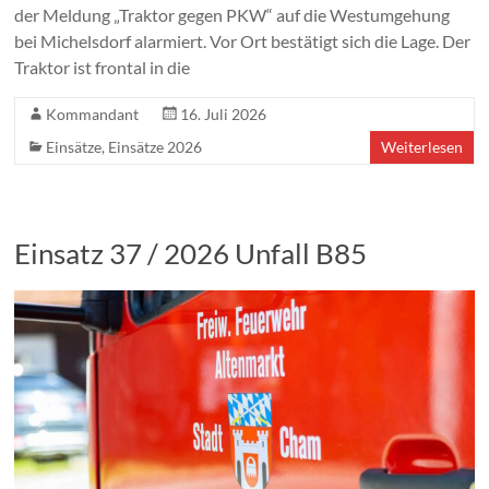
der Meldung „Traktor gegen PKW“ auf die Westumgehung
bei Michelsdorf alarmiert. Vor Ort bestätigt sich die Lage. Der
Traktor ist frontal in die
Kommandant
16. Juli 2026
Einsätze
,
Einsätze 2026
Weiterlesen
Einsatz 37 / 2026 Unfall B85